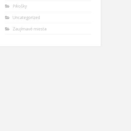
Pikošky
Uncategorized
Zaujímavé miesta